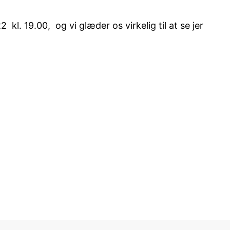
. 19.00, og vi glæder os virkelig til at se jer